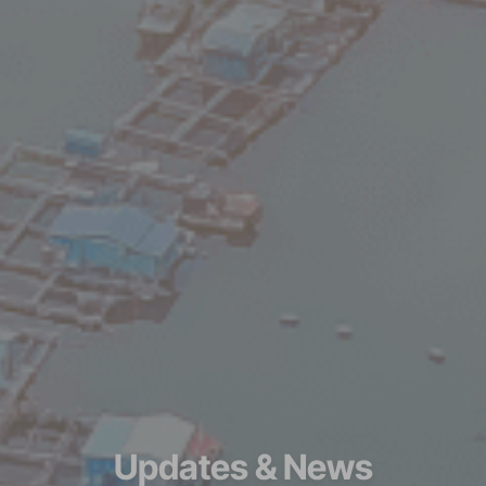
Updates & News