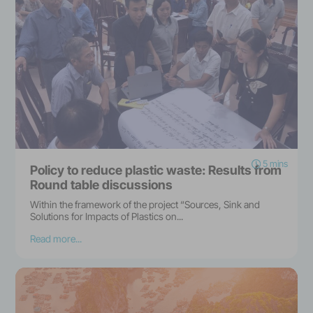
5 mins
Policy to reduce plastic waste: Results from
Round table discussions
Within the framework of the project “Sources, Sink and
Solutions for Impacts of Plastics on...
Read more...