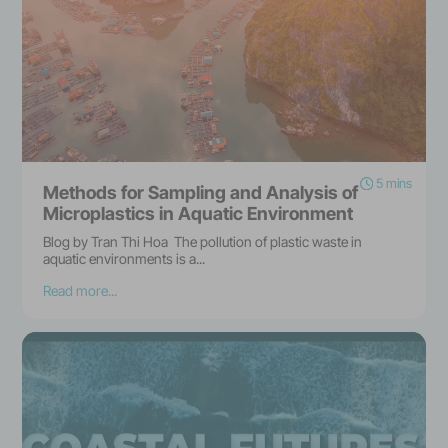
5 mins
Methods for Sampling and Analysis of
Microplastics in Aquatic Environment
Blog by Tran Thi Hoa The pollution of plastic waste in
aquatic environments is a...
Read more...